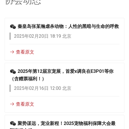
协会动态
秦皇岛张某瀚虐杀动物：人性的黑暗与生命的呼救
2025年02月20日 18:19 北京
查看原文
2025年第12届京宠展，首爱x调良在E3P01等你
（含赠票福利！）
2025年02月16日 12:00 北京
查看原文
聚势谋远，宠业新程！2025宠物福利保障大会最