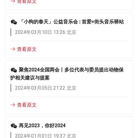
查看原文
「小狗的春天」公益音乐会 | 首爱×街头音乐驿站
2024年03月10日 13:26 北京
查看原文
聚焦2024全国两会丨多位代表与委员提出动物保
护相关建议与提案
2024年03月05日 21:22 北京
查看原文
再见2023，你好2024
2024年01月01日 19:37 北京