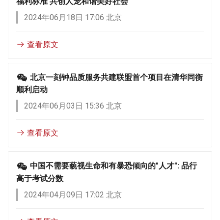
福利标准 共创人宠和谐美好社会
2024年06月18日 17:06 北京
查看原文
北京一刻钟品质服务共建联盟首个项目在清华同衡
顺利启动
2024年06月03日 15:36 北京
查看原文
中国不需要藐视生命和有暴恐倾向的"人才": 品行
高于考试分数
2024年04月09日 17:02 北京