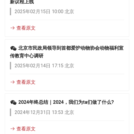
新议程上线
2025年02月15日 10:00 北京
查看原文
北京市民政局领导到首都爱护动物协会动物福利宣
传教育中心调研
2025年02月14日 17:15 北京
查看原文
2024年终总结｜2024，我们为ta们做了什么?
2024年12月31日 13:53 北京
查看原文