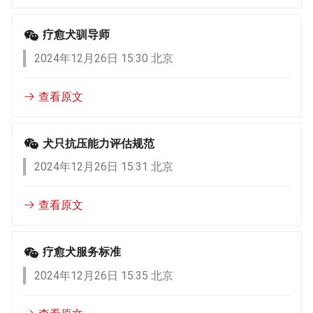
疗愈犬驯导师
2024年12月26日 15:30 北京
查看原文
犬只抗压能力评估规范
2024年12月26日 15:31 北京
查看原文
疗愈犬服务标准
2024年12月26日 15:35 北京