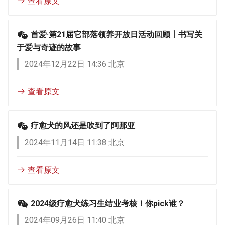
查看原文
首爱·第21届它部落领养开放日活动回顾丨书写关
于爱与奇迹的故事
2024年12月22日 14:36 北京
查看原文
疗愈犬的风还是吹到了阿那亚
2024年11月14日 11:38 北京
查看原文
2024级疗愈犬练习生结业考核！你pick谁？
2024年09月26日 11:40 北京