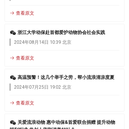
查看原文
浙江大学动保赴首都爱护动物协会社会实践
2024年08月14日 10:39 北京
查看原文
高温预警！这几个举手之劳，帮小流浪清凉度夏
2024年07月25日 19:02 北京
查看原文
关爱流浪动物 惠中动保&首爱联合捐赠 提升动物